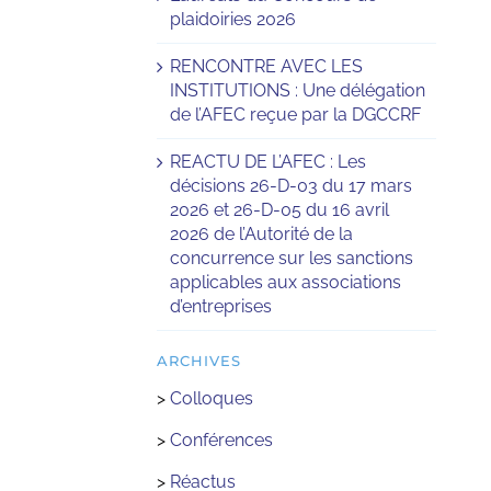
plaidoiries 2026
RENCONTRE AVEC LES
INSTITUTIONS : Une délégation
de l’AFEC reçue par la DGCCRF
REACTU DE L’AFEC : Les
décisions 26-D-03 du 17 mars
2026 et 26-D-05 du 16 avril
2026 de l’Autorité de la
concurrence sur les sanctions
applicables aux associations
d’entreprises
ARCHIVES
>
Colloques
>
Conférences
>
Réactus