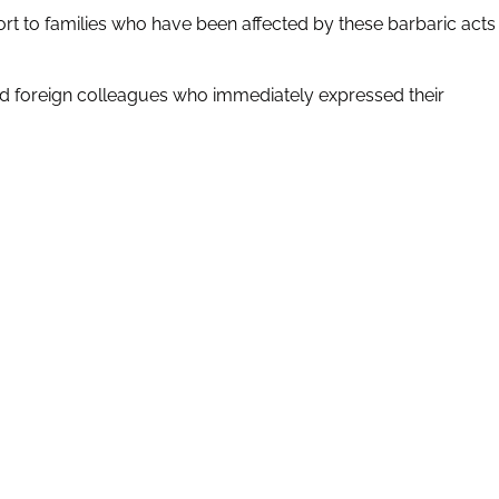
rt to families who have been affected by these barbaric acts
and foreign colleagues who immediately expressed their