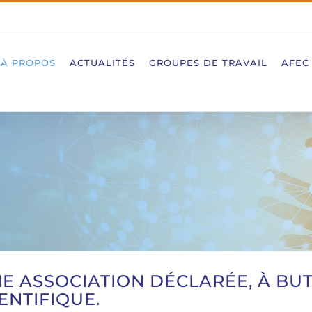
À PROPOS
ACTUALITÉS
GROUPES DE TRAVAIL
AFEC
UNE ASSOCIATION DÉCLARÉE, À BU
ENTIFIQUE.