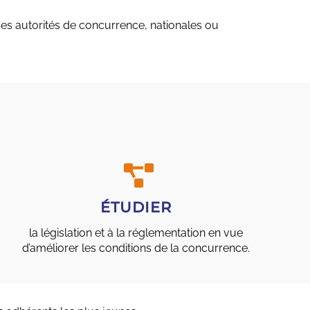
s autorités de concurrence, nationales ou
ÉTUDIER
la législation et à la réglementation en vue
d’améliorer les conditions de la concurrence.