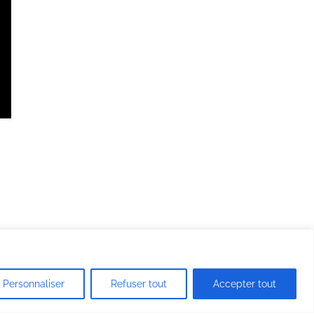
Personnaliser
Refuser tout
Accepter tout