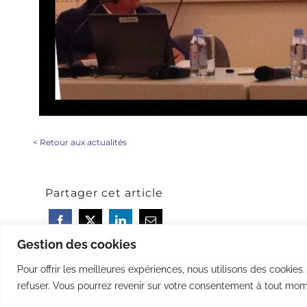
<
Retour aux actualités
Partager cet article
Gestion des cookies
Pour offrir les meilleures expériences, nous utilisons des cookies
refuser. Vous pourrez revenir sur votre consentement à tout mom