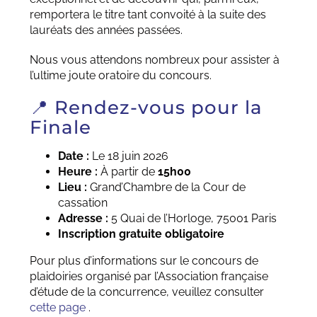
remportera le titre tant convoité à la suite des
lauréats des années passées.
Nous vous attendons nombreux pour assister à
l’ultime joute oratoire du concours.
📍 Rendez-vous pour la
Finale
Date :
Le 18 juin 2026
Heure :
À partir de
15h00
Lieu :
Grand’Chambre de la Cour de
cassation
Adresse :
5 Quai de l’Horloge, 75001 Paris
Inscription gratuite obligatoire
Pour plus d’informations sur le concours de
plaidoiries organisé par l’Association française
d’étude de la concurrence, veuillez consulter
cette page
.