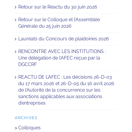
Retour sur le Réactu du 30 juin 2026
Retour sur le Colloque et l’Assemblée
Générale du 25 juin 2026
Lauréats du Concours de plaidoiries 2026
RENCONTRE AVEC LES INSTITUTIONS :
Une délégation de l’AFEC reçue par la
DGCCRF
REACTU DE L’AFEC : Les décisions 26-D-03
du 17 mars 2026 et 26-D-05 du 16 avril 2026
de l’Autorité de la concurrence sur les
sanctions applicables aux associations
d’entreprises
ARCHIVES
>
Colloques