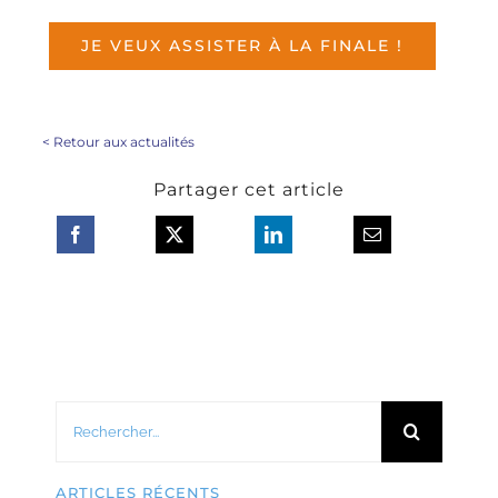
JE VEUX ASSISTER À LA FINALE !
<
Retour aux actualités
Partager cet article
Rechercher:
ARTICLES RÉCENTS