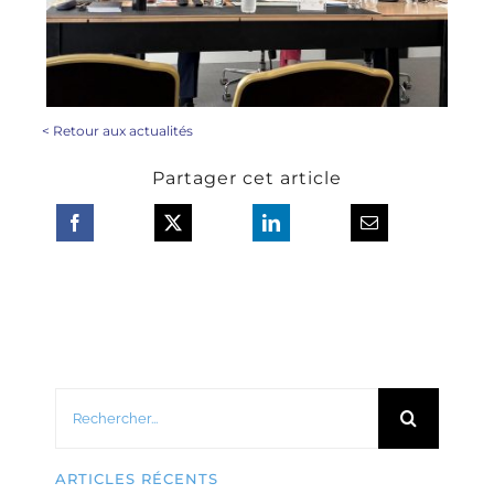
<
Retour aux actualités
Partager cet article
Rechercher:
ARTICLES RÉCENTS