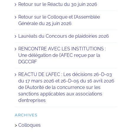
Retour sur le Réactu du 30 juin 2026
Retour sur le Colloque et l’Assemblée
Générale du 25 juin 2026
Lauréats du Concours de plaidoiries 2026
RENCONTRE AVEC LES INSTITUTIONS :
Une délégation de l’AFEC reçue par la
DGCCRF
REACTU DE L’AFEC : Les décisions 26-D-03
du 17 mars 2026 et 26-D-05 du 16 avril 2026
de l’Autorité de la concurrence sur les
sanctions applicables aux associations
d’entreprises
ARCHIVES
>
Colloques