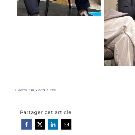
<
Retour aux actualités
Partager cet article