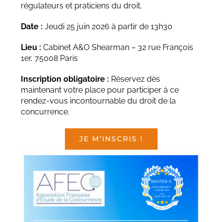
régulateurs et praticiens du droit.
Date :
Jeudi 25 juin 2026 à partir de 13h30
Lieu :
Cabinet A&O Shearman – 32 rue François
1er, 75008 Paris
Inscription obligatoire :
Réservez dès
maintenant votre place pour participer à ce
rendez-vous incontournable du droit de la
concurrence.
JE M’INSCRIS !