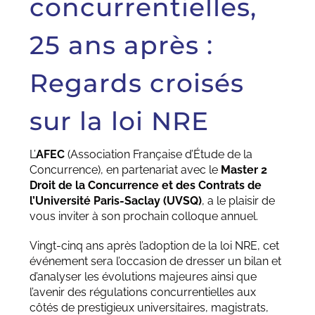
concurrentielles,
25 ans après :
Regards croisés
sur la loi NRE
L’
AFEC
(Association Française d’Étude de la
Concurrence), en partenariat avec le
Master 2
Droit de la Concurrence et des Contrats de
l’Université Paris-Saclay (UVSQ)
, a le plaisir de
vous inviter à son prochain colloque annuel.
Vingt-cinq ans après l’adoption de la loi NRE, cet
événement sera l’occasion de dresser un bilan et
d’analyser les évolutions majeures ainsi que
l’avenir des régulations concurrentielles aux
côtés de prestigieux universitaires, magistrats,