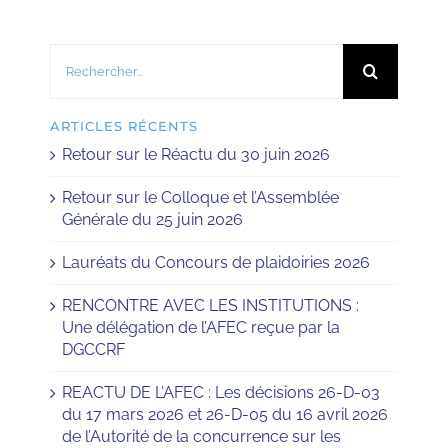
Rechercher:
ARTICLES RÉCENTS
Retour sur le Réactu du 30 juin 2026
Retour sur le Colloque et l’Assemblée
Générale du 25 juin 2026
Lauréats du Concours de plaidoiries 2026
RENCONTRE AVEC LES INSTITUTIONS :
Une délégation de l’AFEC reçue par la
DGCCRF
REACTU DE L’AFEC : Les décisions 26-D-03
du 17 mars 2026 et 26-D-05 du 16 avril 2026
de l’Autorité de la concurrence sur les