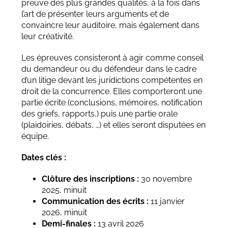
preuve des plus grandes qualités, à la fois dans
l’art de présenter leurs arguments et de
convaincre leur auditoire, mais également dans
leur créativité.
Les épreuves consisteront à agir comme conseil
du demandeur ou du défendeur dans le cadre
d’un litige devant les juridictions compétentes en
droit de la concurrence. Elles comporteront une
partie écrite (conclusions, mémoires, notification
des griefs, rapports,) puis une partie orale
(plaidoiries, débats, …) et elles seront disputées en
équipe.
Dates clés :
Clôture des inscriptions :
30 novembre
2025, minuit
Communication des écrits :
11 janvier
2026, minuit
Demi-finales :
13 avril 2026