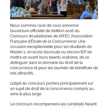
Nous sommes ravis de vous annoncer
l’ouverture officielle de l’édition 2026 du
Concours de plaidoiries de l’AFEC (Association
Française d’Étude de la Concurrence). Une
occasion exceptionnelle pour les étudiants de
Master 2, en école d’avocats ou encore IEP de
mettre en avant leurs talents oratoires, de se
distinguer dans le domaine du droit de la
concurrence et pour les lauréats de bénéficier de
lots attractifs.
L’objet du concours portera principalement sur
un sujet de droit de la concurrence compris au
sens le plus large.
Le concours récompensera les candidats faisant