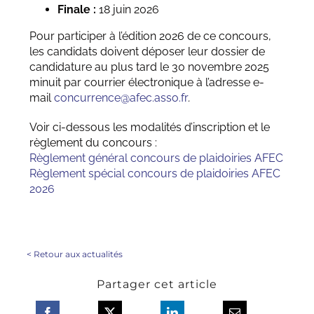
Finale :
18 juin 2026
Pour participer à l’édition 2026 de ce concours,
les candidats doivent déposer leur dossier de
candidature au plus tard le 30 novembre 2025
minuit par courrier électronique à l’adresse e-
mail
concurrence@afec.asso.fr
.
Voir ci-dessous les modalités d’inscription et le
règlement du concours :
Règlement général concours de plaidoiries AFEC
Règlement spécial concours de plaidoiries AFEC
2026
<
Retour aux actualités
Partager cet article