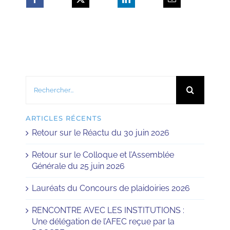
Rechercher:
ARTICLES RÉCENTS
Retour sur le Réactu du 30 juin 2026
Retour sur le Colloque et l’Assemblée
Générale du 25 juin 2026
Lauréats du Concours de plaidoiries 2026
RENCONTRE AVEC LES INSTITUTIONS :
Une délégation de l’AFEC reçue par la