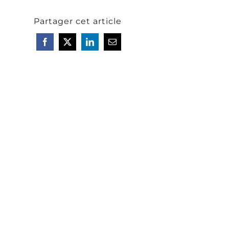
Partager cet article