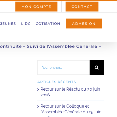
MON COMPTE
CONTACT
 JEUNES
LIDC
COTISATION
ADHÉSION
ntinuité – Suivi de l’Assemblée Générale –
Rechercher:
ARTICLES RÉCENTS
Retour sur le Réactu du 30 juin
2026
Retour sur le Colloque et
l’Assemblée Générale du 25 juin