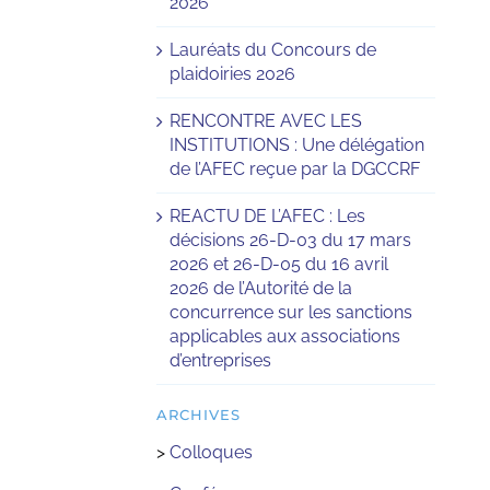
2026
Lauréats du Concours de
plaidoiries 2026
RENCONTRE AVEC LES
INSTITUTIONS : Une délégation
de l’AFEC reçue par la DGCCRF
REACTU DE L’AFEC : Les
décisions 26-D-03 du 17 mars
2026 et 26-D-05 du 16 avril
2026 de l’Autorité de la
concurrence sur les sanctions
applicables aux associations
d’entreprises
ARCHIVES
>
Colloques