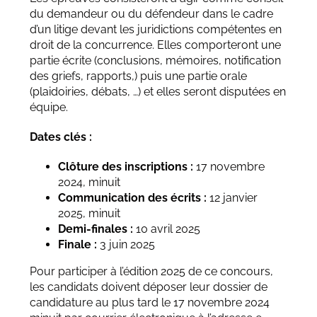
du demandeur ou du défendeur dans le cadre
d’un litige devant les juridictions compétentes en
droit de la concurrence. Elles comporteront une
partie écrite (conclusions, mémoires, notification
des griefs, rapports,) puis une partie orale
(plaidoiries, débats, …) et elles seront disputées en
équipe.
Dates clés :
Clôture des inscriptions :
17 novembre
2024, minuit
Communication des écrits :
12 janvier
2025, minuit
Demi-finales :
10 avril 2025
Finale :
3 juin 2025
Pour participer à l’édition 2025 de ce concours,
les candidats doivent déposer leur dossier de
candidature au plus tard le 17 novembre 2024