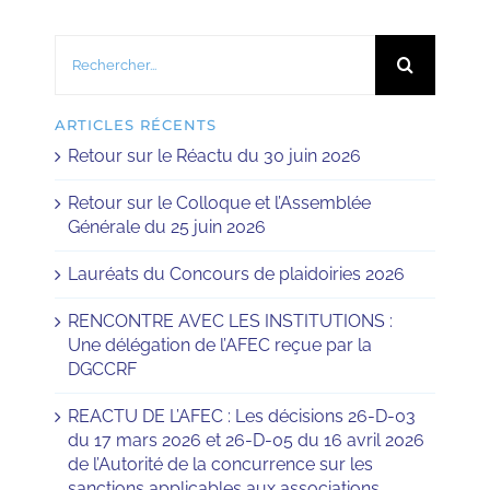
Rechercher:
ARTICLES RÉCENTS
Retour sur le Réactu du 30 juin 2026
Retour sur le Colloque et l’Assemblée
Générale du 25 juin 2026
Lauréats du Concours de plaidoiries 2026
RENCONTRE AVEC LES INSTITUTIONS :
Une délégation de l’AFEC reçue par la
DGCCRF
REACTU DE L’AFEC : Les décisions 26-D-03
du 17 mars 2026 et 26-D-05 du 16 avril 2026
de l’Autorité de la concurrence sur les
sanctions applicables aux associations