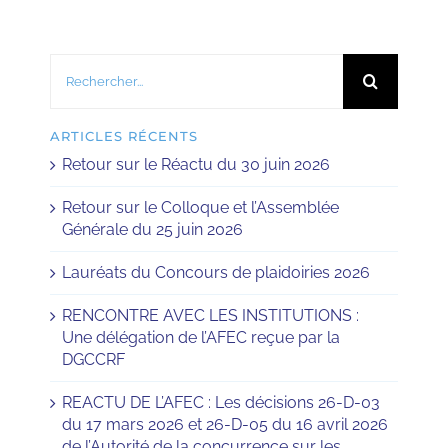
Rechercher:
ARTICLES RÉCENTS
Retour sur le Réactu du 30 juin 2026
Retour sur le Colloque et l’Assemblée
Générale du 25 juin 2026
Lauréats du Concours de plaidoiries 2026
RENCONTRE AVEC LES INSTITUTIONS :
Une délégation de l’AFEC reçue par la
DGCCRF
REACTU DE L’AFEC : Les décisions 26-D-03
du 17 mars 2026 et 26-D-05 du 16 avril 2026
de l’Autorité de la concurrence sur les