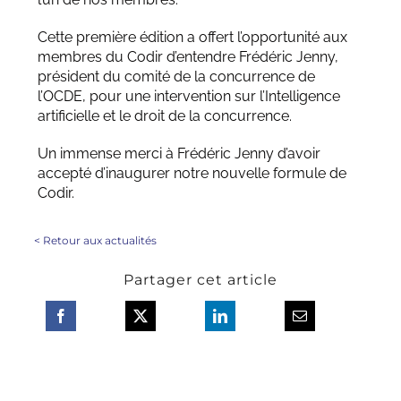
Cette première édition a offert l’opportunité aux
membres du Codir d’entendre Frédéric Jenny,
président du comité de la concurrence de
l’OCDE, pour une intervention sur l’Intelligence
artificielle et le droit de la concurrence.
Un immense merci à Frédéric Jenny d’avoir
accepté d’inaugurer notre nouvelle formule de
Codir.
<
Retour aux actualités
Partager cet article