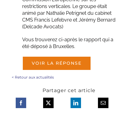
restrictions verticales. Le groupe était
animé par Nathalie Petrignet du cabinet
CMS Francis Lefebvre et Jérémy Bernard
(Delcade Avocats)
Vous trouverez ci-après le rapport qui a
été déposé à Bruxelles.
VOIR LA RÉPONSE
<
Retour aux actualités
Partager cet article