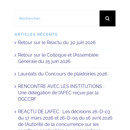
Rechercher:
ARTICLES RÉCENTS
Retour sur le Réactu du 30 juin 2026
Retour sur le Colloque et l’Assemblée
Générale du 25 juin 2026
Lauréats du Concours de plaidoiries 2026
RENCONTRE AVEC LES INSTITUTIONS :
Une délégation de l’AFEC reçue par la
DGCCRF
REACTU DE L’AFEC : Les décisions 26-D-03
du 17 mars 2026 et 26-D-05 du 16 avril 2026
de l’Autorité de la concurrence sur les