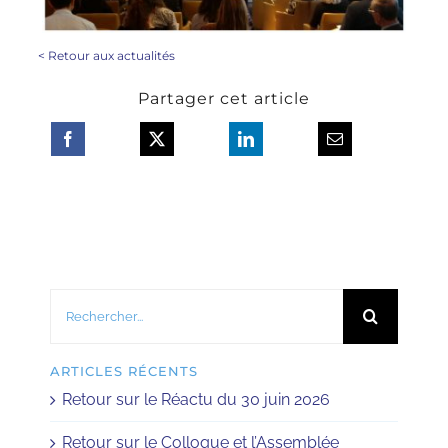
<
Retour aux actualités
Partager cet article
Rechercher:
ARTICLES RÉCENTS
Retour sur le Réactu du 30 juin 2026
Retour sur le Colloque et l’Assemblée