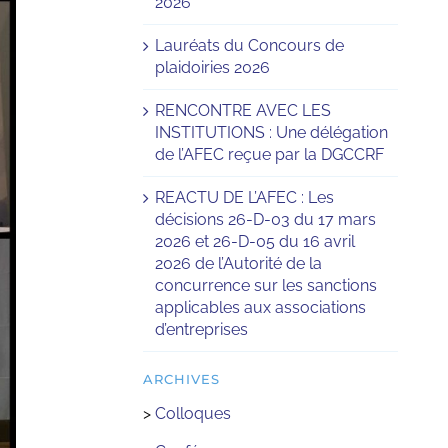
2026
Lauréats du Concours de
plaidoiries 2026
RENCONTRE AVEC LES
INSTITUTIONS : Une délégation
de l’AFEC reçue par la DGCCRF
REACTU DE L’AFEC : Les
décisions 26-D-03 du 17 mars
2026 et 26-D-05 du 16 avril
2026 de l’Autorité de la
concurrence sur les sanctions
applicables aux associations
d’entreprises
ARCHIVES
>
Colloques