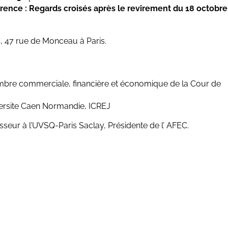
urrence : Regards croisés après le revirement du 18 octobre
, 47 rue de Monceau à Paris.
ambre commerciale, financière et économique de la Cour de
iversite Caen Normandie, ICREJ
seur à l’UVSQ-Paris Saclay, Présidente de l’ AFEC.