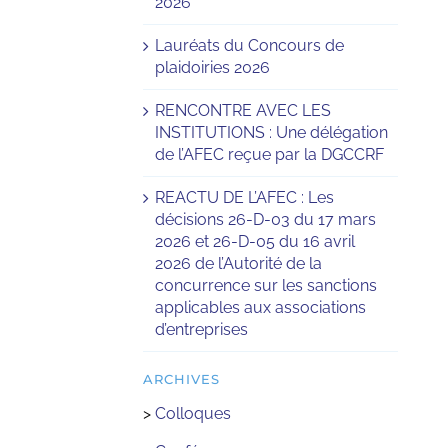
2026
Lauréats du Concours de
plaidoiries 2026
RENCONTRE AVEC LES
INSTITUTIONS : Une délégation
de l’AFEC reçue par la DGCCRF
REACTU DE L’AFEC : Les
décisions 26-D-03 du 17 mars
2026 et 26-D-05 du 16 avril
2026 de l’Autorité de la
concurrence sur les sanctions
applicables aux associations
d’entreprises
ARCHIVES
>
Colloques