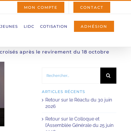
MON COMPTE
CONTACT
 JEUNES
LIDC
COTISATION
ADHÉSION
 croisés après le revirement du 18 octobre
Rechercher:
ARTICLES RÉCENTS
Retour sur le Réactu du 30 juin
2026
Retour sur le Colloque et
l’Assemblée Générale du 25 juin