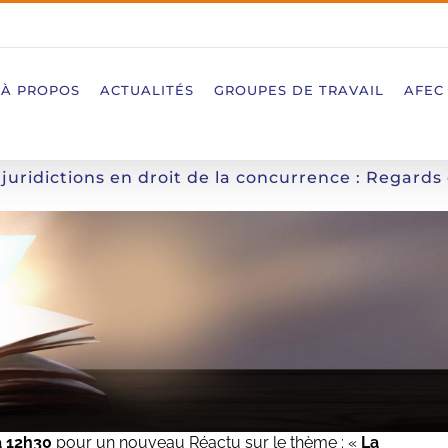
À PROPOS
ACTUALITÉS
GROUPES DE TRAVAIL
AFEC
juridictions en droit de la concurrence : Regards
à 12h30
pour un nouveau Réactu sur le thème : «
La