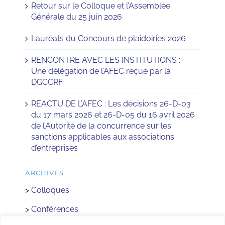
Retour sur le Colloque et l’Assemblée
Générale du 25 juin 2026
Lauréats du Concours de plaidoiries 2026
RENCONTRE AVEC LES INSTITUTIONS :
Une délégation de l’AFEC reçue par la
DGCCRF
REACTU DE L’AFEC : Les décisions 26-D-03
du 17 mars 2026 et 26-D-05 du 16 avril 2026
de l’Autorité de la concurrence sur les
sanctions applicables aux associations
d’entreprises
ARCHIVES
>
Colloques
>
Conférences