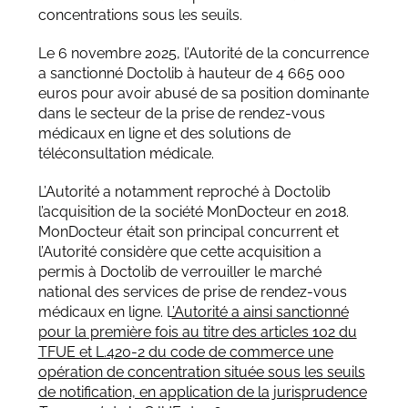
concentrations sous les seuils.
Le 6 novembre 2025, l’Autorité de la concurrence
a sanctionné Doctolib à hauteur de 4 665 000
euros pour avoir abusé de sa position dominante
dans le secteur de la prise de rendez-vous
médicaux en ligne et des solutions de
téléconsultation médicale.
L’Autorité a notamment reproché à Doctolib
l’acquisition de la société MonDocteur en 2018.
MonDocteur était son principal concurrent et
l’Autorité considère que cette acquisition a
permis à Doctolib de verrouiller le marché
national des services de prise de rendez-vous
médicaux en ligne. L
’Autorité a ainsi sanctionné
pour la première fois au titre des articles 102 du
TFUE et L.420-2 du code de commerce une
opération de concentration située sous les seuils
de notification, en application de la jurisprudence