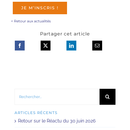
JE M’INSCRIS !
<
Retour aux actualités
Partager cet article
Rechercher:
ARTICLES RÉCENTS
Retour sur le Réactu du 30 juin 2026