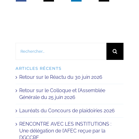
Rechercher:
ARTICLES RÉCENTS
Retour sur le Réactu du 30 juin 2026
Retour sur le Colloque et l’Assemblée
Générale du 25 juin 2026
Lauréats du Concours de plaidoiries 2026
RENCONTRE AVEC LES INSTITUTIONS :
Une délégation de l’AFEC reçue par la
DGCCRF