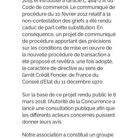
2015 et introduite à l’article L. 464-2 III du
Code de commerce. Le communiqué de
procédure du 10 février 2012 relatif à la
non-contestation des griefs a été rendu
caduc de part cette substitution. En
conséquence, un projet de communiqué
de procédure apportant des précisions
sur les conditions de mise en œuvre de
la nouvelle procédure de transaction a
été proposé et revêtira, une fois adopté,
le caractère de directive au sens de
l’arrêt Crédit Foncier. de France du
Conseil d’Etat du 11 décembre 1970.
Sur la base de ce projet rendu public le 8
mars 2018, l’Autorité de la Concurrence a
lancé une consultation publique afin que
les différents acteurs concernés puissent
donner leurs avis.
Notre association a constitué un groupe