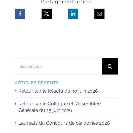
Partager cet article
Rechercher:
ARTICLES RÉCENTS
Retour sur le Réactu du 30 juin 2026
Retour sur le Colloque et l’Assemblée
Générale du 25 juin 2026
Lauréats du Concours de plaidoiries 2026