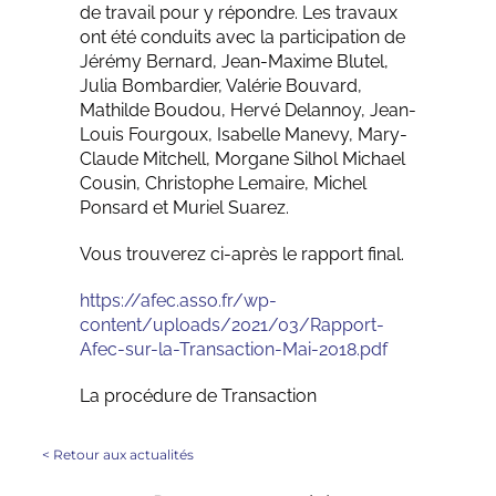
de travail pour y répondre. Les travaux
ont été conduits avec la participation de
Jérémy Bernard, Jean-Maxime Blutel,
Julia Bombardier, Valérie Bouvard,
Mathilde Boudou, Hervé Delannoy, Jean-
Louis Fourgoux, Isabelle Manevy, Mary-
Claude Mitchell, Morgane Silhol Michael
Cousin, Christophe Lemaire, Michel
Ponsard et Muriel Suarez.
Vous trouverez ci-après le rapport final.
https://afec.asso.fr/wp-
content/uploads/2021/03/Rapport-
Afec-sur-la-Transaction-Mai-2018.pdf
La procédure de Transaction
<
Retour aux actualités