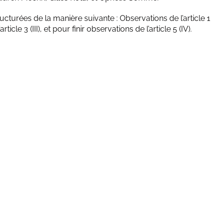
ructurées de la manière suivante : Observations de l’article 1
article 3 (III), et pour finir observations de l’article 5 (IV).