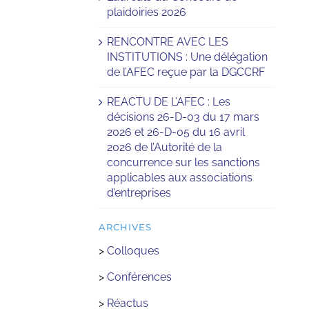
plaidoiries 2026
RENCONTRE AVEC LES
INSTITUTIONS : Une délégation
de l’AFEC reçue par la DGCCRF
REACTU DE L’AFEC : Les
décisions 26-D-03 du 17 mars
2026 et 26-D-05 du 16 avril
2026 de l’Autorité de la
concurrence sur les sanctions
applicables aux associations
d’entreprises
ARCHIVES
>
Colloques
>
Conférences
>
Réactus